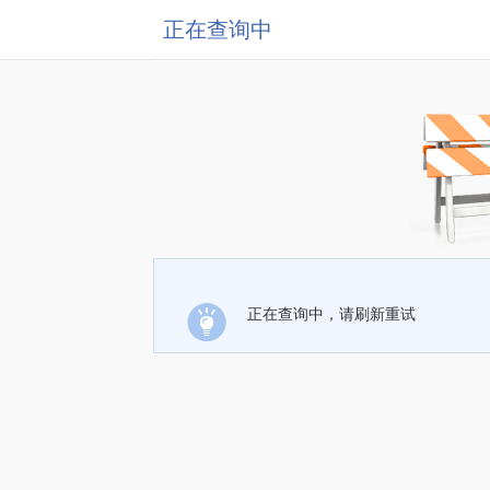
正在查询中
正在查询中，请刷新重试